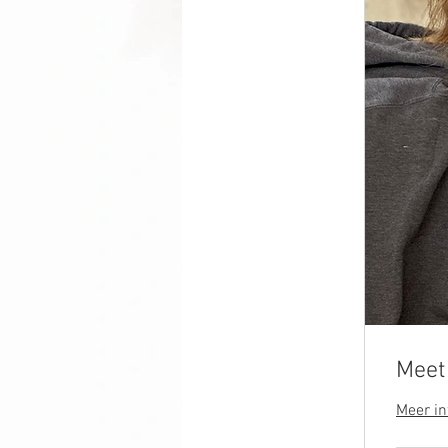
Meet
Meer in