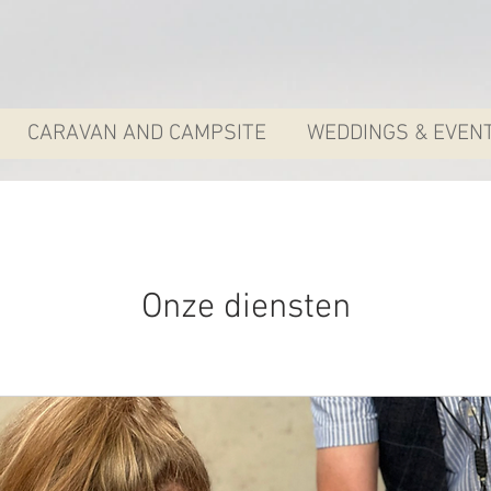
CARAVAN AND CAMPSITE
WEDDINGS & EVEN
Onze diensten