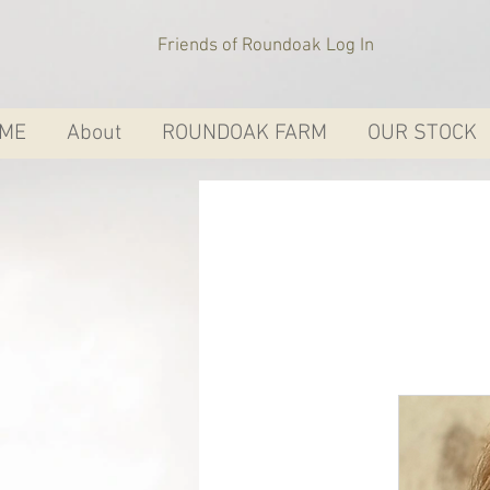
Friends of Roundoak Log In
ME
About
ROUNDOAK FARM
OUR STOCK