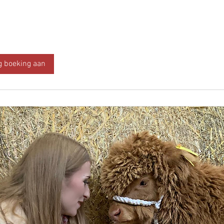
g boeking aan