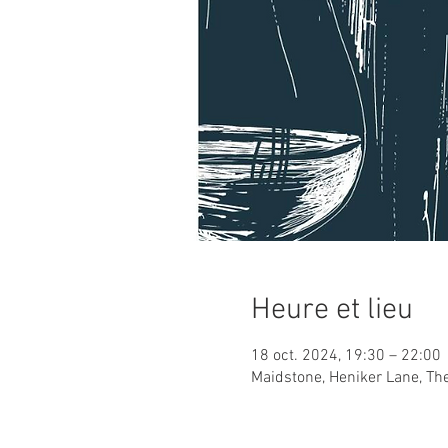
Heure et lieu
18 oct. 2024, 19:30 – 22:00
Maidstone, Heniker Lane, Th