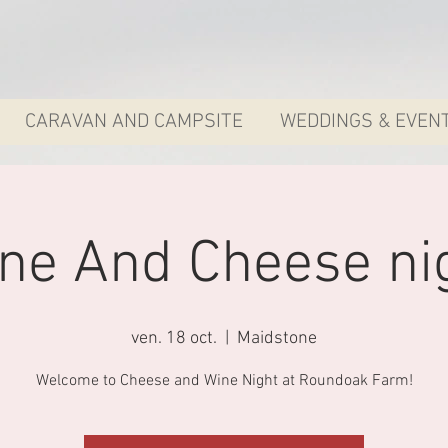
CARAVAN AND CAMPSITE
WEDDINGS & EVEN
ne And Cheese ni
ven. 18 oct.
  |  
Maidstone
Welcome to Cheese and Wine Night at Roundoak Farm!