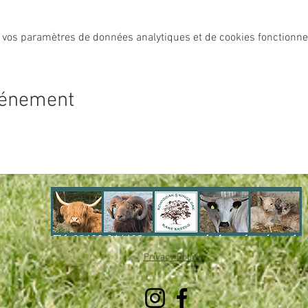
 vos paramètres de données analytiques et de cookies fonctionne
vénement
Privacy Policy